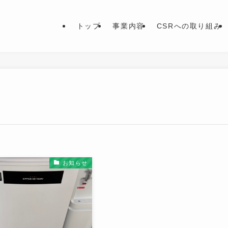
トップ
事業内容
CSRへの取り組み
お知らせ