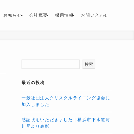
お知らせ
会社概要
採用情報
お問い合わせ
検索
最近の投稿
一般社団法人クリスタルライニング協会に
加入しました
感謝状をいただきました｜横浜市下水道河
川局より表彰