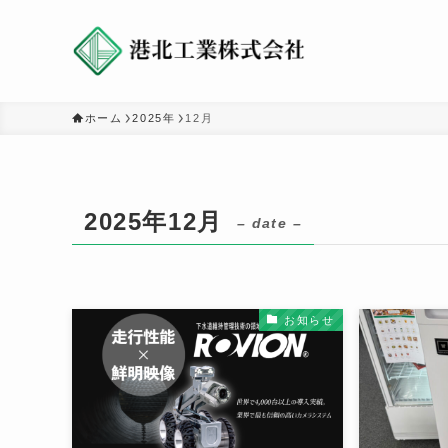
ホーム
2025年
12月
2025年12月
– date –
お知らせ