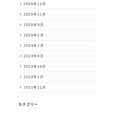
2025年12月
2025年11月
2025年9月
2025年2月
2024年2月
2023年8月
2022年10月
2022年1月
2021年12月
カテゴリー