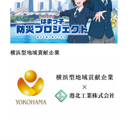
横浜型地域貢献企業