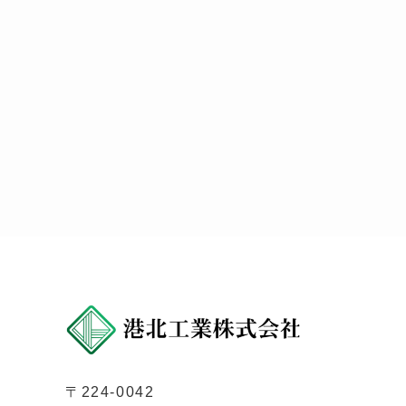
〒224-0042