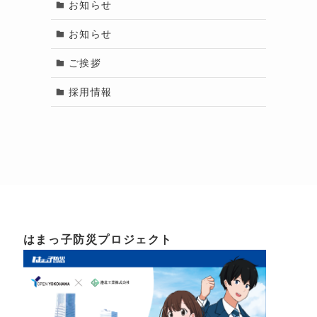
お知らせ
お知らせ
ご挨拶
採用情報
はまっ子防災プロジェクト