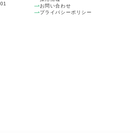
01
お問い合わせ
プライバシーポリシー