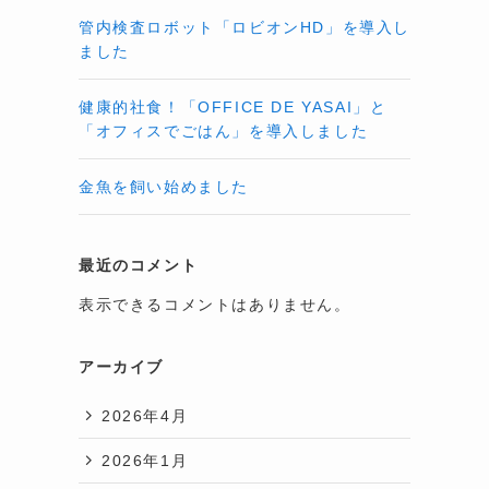
管内検査ロボット「ロビオンHD」を導入し
ました
健康的社食！「OFFICE DE YASAI」と
「オフィスでごはん」を導入しました
金魚を飼い始めました
最近のコメント
表示できるコメントはありません。
アーカイブ
2026年4月
2026年1月