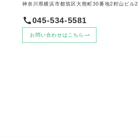
神奈川県横浜市都筑区大熊町30番地2村山ビル2
045-534-5581
お問い合わせはこちら