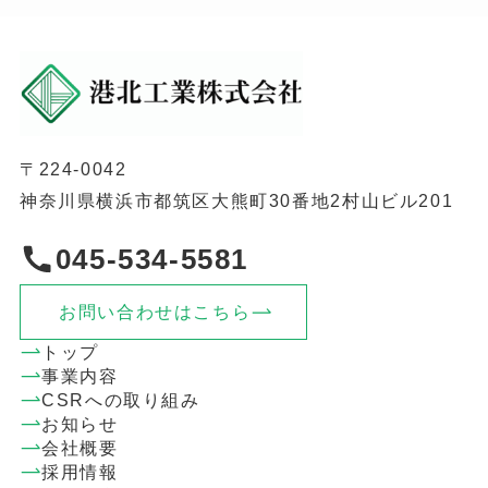
〒224-0042
神奈川県横浜市都筑区大熊町30番地2村山ビル201
045-534-5581
お問い合わせはこちら
トップ
事業内容
CSRへの取り組み
お知らせ
会社概要
採用情報