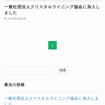
一般社団法人クリスタルライニング協会に加入し
ました
2026年4月9日
1
検索
最近の投稿
一般社団法人クリスタルライニング協会に加入しま
した