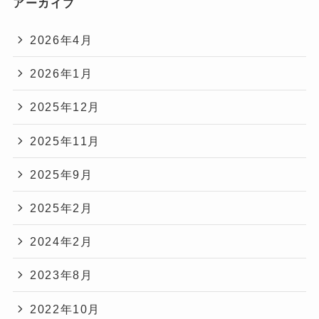
アーカイブ
2026年4月
2026年1月
2025年12月
2025年11月
2025年9月
2025年2月
2024年2月
2023年8月
2022年10月