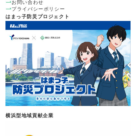
お問い合わせ
プライバシーポリシー
はまっ子防災プロジェクト
横浜型地域貢献企業