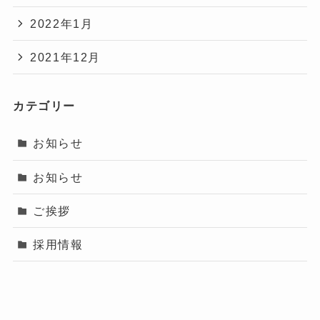
2022年1月
2021年12月
カテゴリー
お知らせ
お知らせ
ご挨拶
採用情報