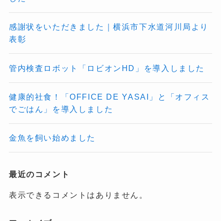
感謝状をいただきました｜横浜市下水道河川局より
表彰
管内検査ロボット「ロビオンHD」を導入しました
健康的社食！「OFFICE DE YASAI」と「オフィス
でごはん」を導入しました
金魚を飼い始めました
最近のコメント
表示できるコメントはありません。