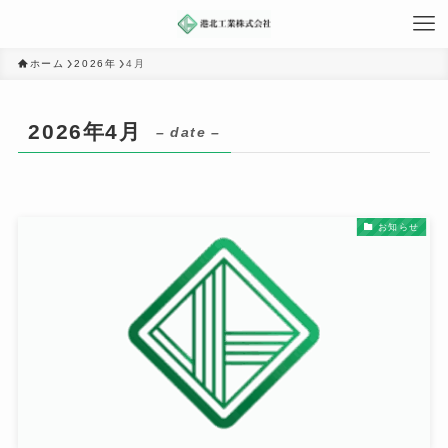
ホーム
2026年
4月
2026年4月
– date –
お知らせ