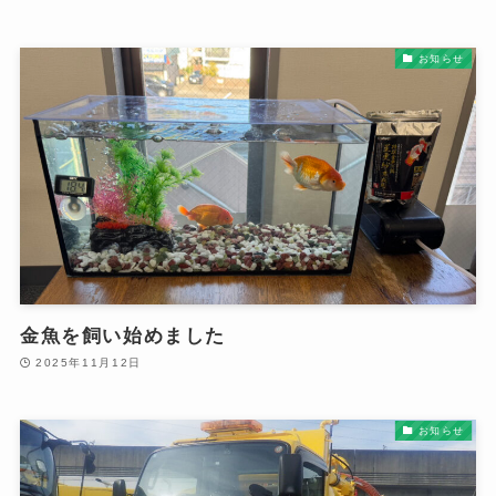
お知らせ
金魚を飼い始めました
2025年11月12日
お知らせ