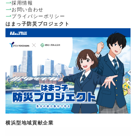
採用情報
お問い合わせ
プライバシーポリシー
はまっ子防災プロジェクト
横浜型地域貢献企業