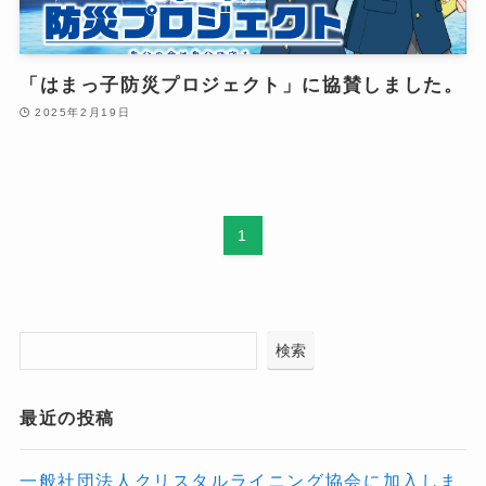
「はまっ子防災プロジェクト」に協賛しました。
2025年2月19日
1
検索
最近の投稿
一般社団法人クリスタルライニング協会に加入しま