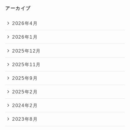
アーカイブ
2026年4月
2026年1月
2025年12月
2025年11月
2025年9月
2025年2月
2024年2月
2023年8月