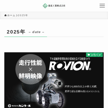
ホーム
2025年
2025年
– date –
お知らせ