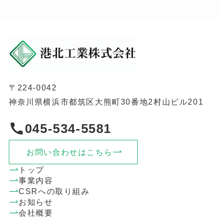
〒224-0042
神奈川県横浜市都筑区大熊町30番地2村山ビル201
045-534-5581
お問い合わせはこちら
トップ
事業内容
CSRへの取り組み
お知らせ
会社概要