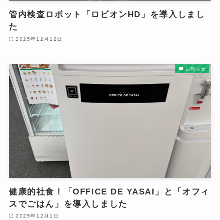
管内検査ロボット「ロビオンHD」を導入しまし
た
2025年12月12日
お知らせ
健康的社食！「OFFICE DE YASAI」と「オフィ
スでごはん」を導入しました
2025年12月1日