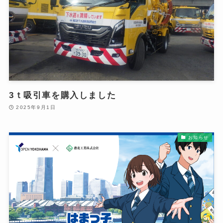
3ｔ吸引車を購入しました
2025年9月1日
お知らせ