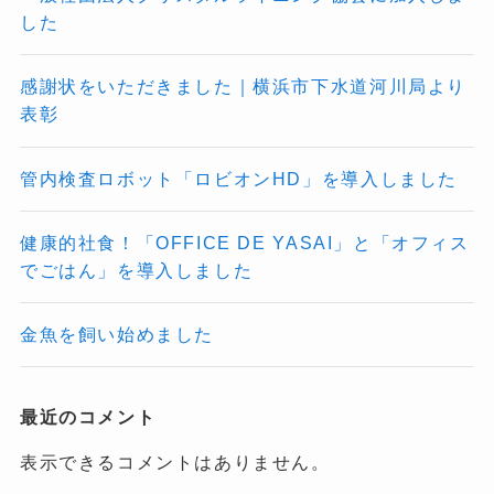
した
感謝状をいただきました｜横浜市下水道河川局より
表彰
管内検査ロボット「ロビオンHD」を導入しました
健康的社食！「OFFICE DE YASAI」と「オフィス
でごはん」を導入しました
金魚を飼い始めました
最近のコメント
表示できるコメントはありません。