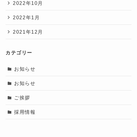
2022年10月
2022年1月
2021年12月
カテゴリー
お知らせ
お知らせ
ご挨拶
採用情報