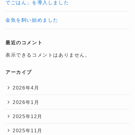
でごはん」を導入しました
金魚を飼い始めました
最近のコメント
表示できるコメントはありません。
アーカイブ
2026年4月
2026年1月
2025年12月
2025年11月