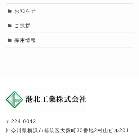
お知らせ
ご挨拶
採用情報
〒224-0042
神奈川県横浜市都筑区大熊町30番地2村山ビル201