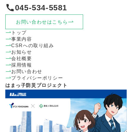
045-534-5581
お問い合わせはこちら
トップ
事業内容
CSRへの取り組み
お知らせ
会社概要
採用情報
お問い合わせ
プライバシーポリシー
はまっ子防災プロジェクト