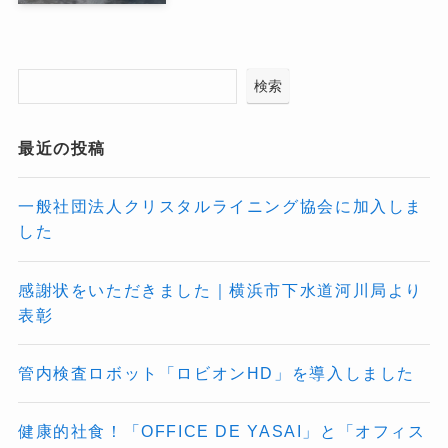
検索
最近の投稿
一般社団法人クリスタルライニング協会に加入しま
した
感謝状をいただきました｜横浜市下水道河川局より
表彰
管内検査ロボット「ロビオンHD」を導入しました
健康的社食！「OFFICE DE YASAI」と「オフィス