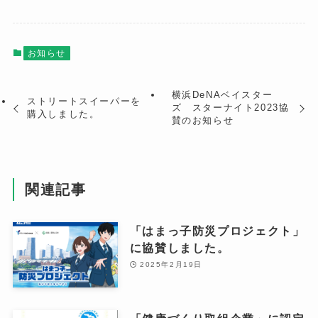
お知らせ
横浜DeNAベイスター
ストリートスイーパーを
ズ スターナイト2023協
購入しました。
賛のお知らせ
関連記事
「はまっ子防災プロジェクト」
に協賛しました。
2025年2月19日