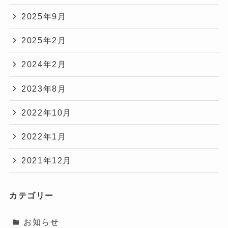
2025年9月
2025年2月
2024年2月
2023年8月
2022年10月
2022年1月
2021年12月
カテゴリー
お知らせ