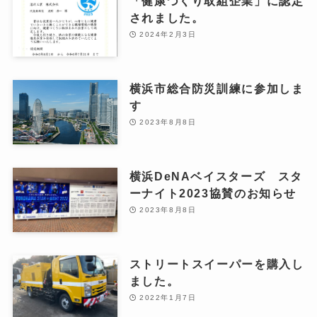
「健康づくり取組企業」に認定
されました。
2024年2月3日
横浜市総合防災訓練に参加しま
す
2023年8月8日
横浜DeNAベイスターズ スタ
ーナイト2023協賛のお知らせ
2023年8月8日
ストリートスイーパーを購入し
ました。
2022年1月7日