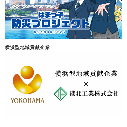
横浜型地域貢献企業