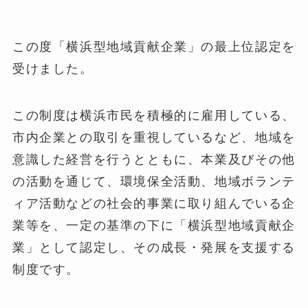
この度「横浜型地域貢献企業」の最上位認定を
受けました。
この制度は横浜市民を積極的に雇用している、
市内企業との取引を重視しているなど、地域を
意識した経営を行うとともに、本業及びその他
の活動を通じて、環境保全活動、地域ボランテ
ィア活動などの社会的事業に取り組んでいる企
業等を、一定の基準の下に「横浜型地域貢献企
業」として認定し、その成長・発展を支援する
制度です。