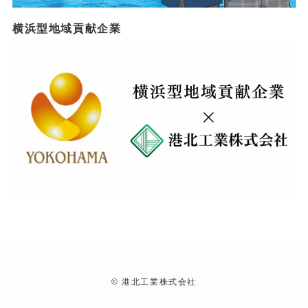
横浜型地域貢献企業
©
港北工業株式会社