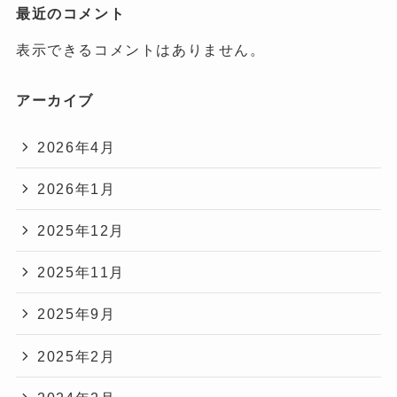
最近のコメント
表示できるコメントはありません。
アーカイブ
2026年4月
2026年1月
2025年12月
2025年11月
2025年9月
2025年2月