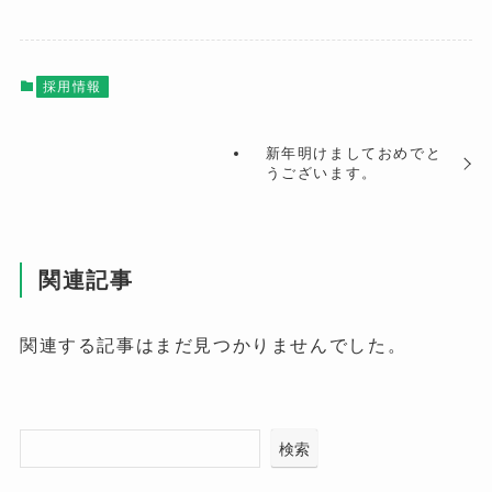
採用情報
新年明けましておめでと
うございます。
関連記事
関連する記事はまだ見つかりませんでした。
検索