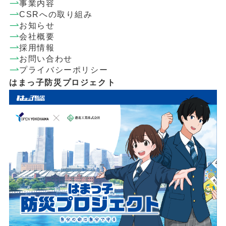
事業内容
CSRへの取り組み
お知らせ
会社概要
採用情報
お問い合わせ
プライバシーポリシー
はまっ子防災プロジェクト