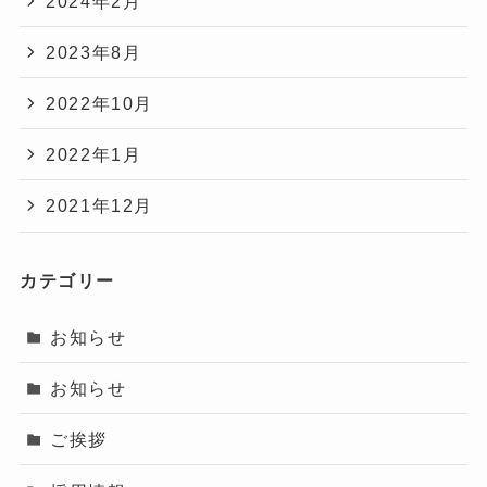
2024年2月
2023年8月
2022年10月
2022年1月
2021年12月
カテゴリー
お知らせ
お知らせ
ご挨拶