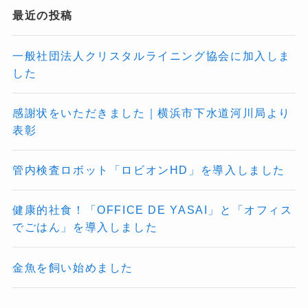
最近の投稿
一般社団法人クリスタルライニング協会に加入しま
した
感謝状をいただきました｜横浜市下水道河川局より
表彰
管内検査ロボット「ロビオンHD」を導入しました
健康的社食！「OFFICE DE YASAI」と「オフィス
でごはん」を導入しました
金魚を飼い始めました