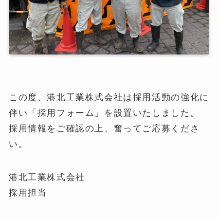
この度、港北工業株式会社は採用活動の強化に
伴い「採用フォーム」を設置いたしました。
採用情報をご確認の上、奮ってご応募くださ
い。
港北工業株式会社
採用担当