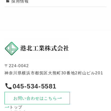
採用情報
〒224-0042
神奈川県横浜市都筑区大熊町30番地2村山ビル201
045-534-5581
お問い合わせはこちら
トップ